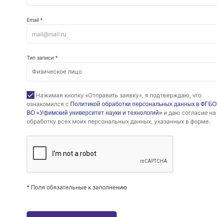
Email *
Тип записи *
Нажимая кнопку «Отправить заявку», я подтверждаю, что
ознакомился с
Политикой обработки персональных данных в ФГБ
и даю согласие на
ВО «Уфимский университет науки и технологий»
обработку всех моих персональных данных, указанных в форме.
* Поля обязательные к заполнению