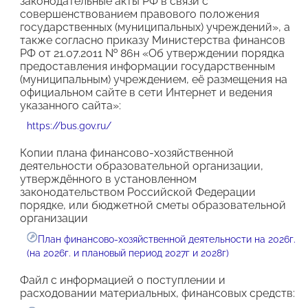
законодательные акты РФ в связи с
совершенствованием правового положения
государственных (муниципальных) учреждений», а
также согласно приказу Министерства финансов
РФ от 21.07.2011 № 86н «Об утверждении порядка
предоставления информации государственным
(муниципальным) учреждением, её размещения на
официальном сайте в сети Интернет и ведения
указанного сайта»:
https://bus.gov.ru/
Копии плана финансово-хозяйственной
деятельности образовательной организации,
утверждённого в установленном
законодательством Российской Федерации
порядке, или бюджетной сметы образовательной
организации
План финансово-хозяйственной деятельности на 2026г.
(на 2026г. и плановый период 2027г и 2028г)
Файл с информацией о поступлении и
расходовании материальных, финансовых средств: