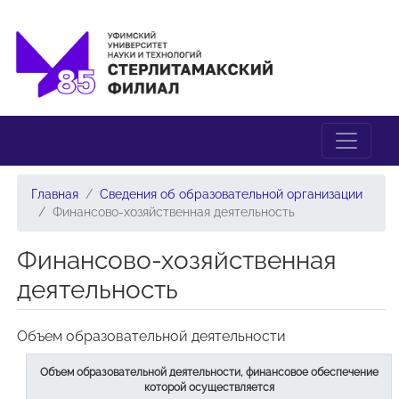
Главная
Сведения об образовательной организации
Финансово-хозяйственная деятельность
Финансово-хозяйственная
деятельность
Объем образовательной деятельности
Объем образовательной деятельности, финансовое обеспечение
которой осуществляется