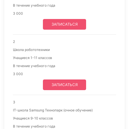
В течение учебного года
3 000
ЗАПИСАТЬСЯ
2
Школа робототехники
Учащиеся 1-11 классов
В течение учебного года
3 000
ЗАПИСАТЬСЯ
3
IT-школа Samsung Технопарк (очное обучение)
Учащиеся 9-10 классов
В течение учебного года