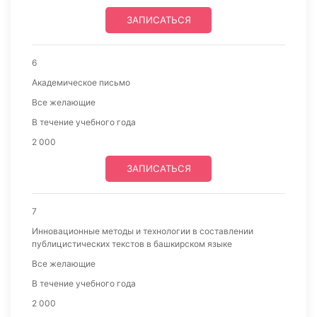
ЗАПИСАТЬСЯ
6
Академическое письмо
Все желающие
В течение учебного года
2 000
ЗАПИСАТЬСЯ
7
Инновационные методы и технологии в составлении
публицистических текстов в башкирском языке
Все желающие
В течение учебного года
2 000