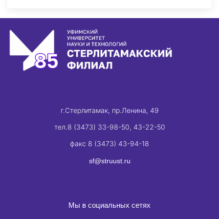
г.Стерлитамак, пр.Ленина, 49
тел.8 (3473) 33-98-50, 43-22-50
факс 8 (3473) 43-94-18
sf@struust.ru
Мы в социальных сетях