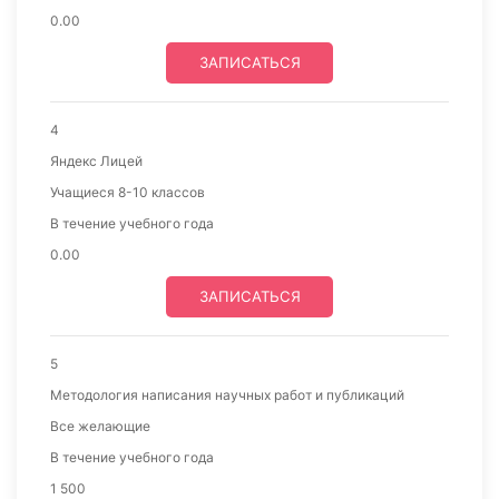
0.00
ЗАПИСАТЬСЯ
4
Яндекс Лицей
Учащиеся 8-10 классов
В течение учебного года
0.00
ЗАПИСАТЬСЯ
5
Методология написания научных работ и публикаций
Все желающие
В течение учебного года
1 500