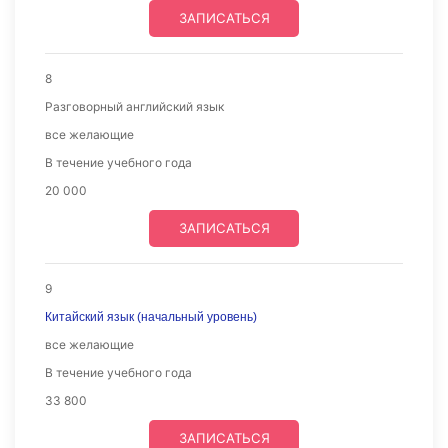
ЗАПИСАТЬСЯ
8
Разговорный английский язык
все желающие
В течение учебного года
20 000
ЗАПИСАТЬСЯ
9
Китайский язык (начальный уровень)
все желающие
В течение учебного года
33 800
ЗАПИСАТЬСЯ