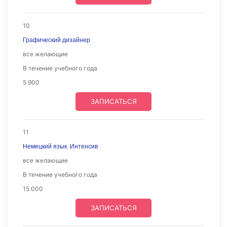
10
Графический дизайнер
все желающие
В течение учебного года
5 900
ЗАПИСАТЬСЯ
11
Немецкий язык. Интенсив
все желающие
В течение учебного года
15 000
ЗАПИСАТЬСЯ