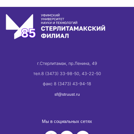
г.Стерлитамак, пр.Ленина, 49
тел.8 (3473) 33-98-50, 43-22-50
факс 8 (3473) 43-94-18
sf@struust.ru
Мы в социальных сетях