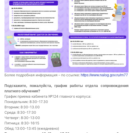
Более подробная информация – по ссылке:
https://www.nalog.gov.ru/rn77
Подскажите, пожалуйста, график работы отдела сопровождения
платного обучения?
График приема кабинета №124 главного корпуса:
Понедельник: 8:30-17.30
Вторник: 8:30-13.00
Среда: 8:30-17:30
Четверг: 8:30-13:00
Пятница: 8:30-16:15
Обед: 13:00-13:45 (ежедневно)