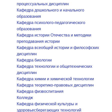
процессуальных дисциплин
Кафедра дошкольного и начального
образования
Кафедра психолого-педагогического
образования
Кафедра истории Отечества и методики
преподавания истории
Кафедра всеобщей истории и философских
дисциплин
Кафедра биологии
Кафедра технологии и общетехнических
дисциплин
Кафедра химии и химической технологии
Кафедра теоретико-правовых дисциплин
Кафедра физвоспитания
Колледж
Кафедра физической культуры и
здоровьесберегающих технологий