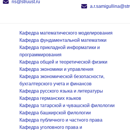
ris@struust.ru
a.r.samigullina@str
Кафедра математического моделирования
Кафедра фундаментальной математики
Кафедра прикладной информатики и
программирования
Кафедра общей и теоретической физики
Кафедра экономики и управления
Кафедра экономической безопасности,
бухгалтерского учета и финансов
Кафедра русского языка и литературы
Кафедра германских языков
Кафедра татарской и чувашской филологии
Кафедра башкирской филологии
Кафедра публичного и частного права
Кафедра уголовного права и