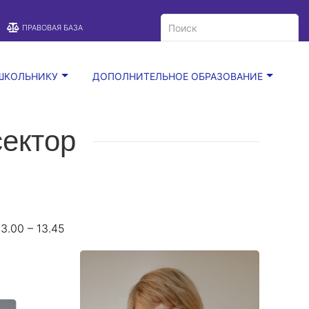
A
Цветовая схема:
A
A
ПРАВОВАЯ БАЗА
ШКОЛЬНИКУ
ДОПОЛНИТЕЛЬНОЕ ОБРАЗОВАНИЕ
сектор
13.00 – 13.45