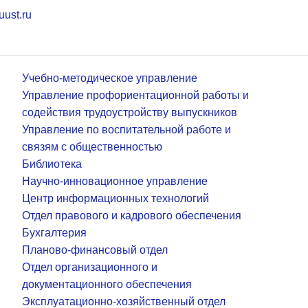
uust.ru
Учебно-методическое управление
Управление профориентационной работы и
содействия трудоустройству выпускников
Управление по воспитательной работе и
связям с общественностью
Библиотека
Научно-инновационное управление
Центр информационных технологий
Отдел правового и кадрового обеспечения
Бухгалтерия
Планово-финансовый отдел
Отдел организационного и
документационного обеспечения
Эксплуатационно-хозяйственный отдел