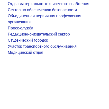
Отдел материально-технического снабжения
Сектор по обеспечению безопасности
Объединенная первичная профсоюзная
организация
Пресс-служба
Редакционно-издательский сектор
Студенческий городок
Участок транспортного обслуживания
Медицинский отдел