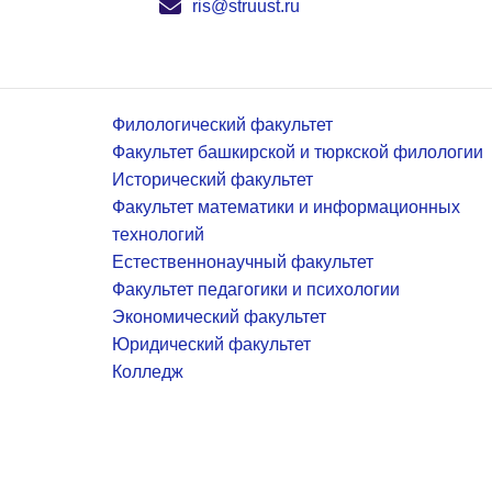
ris@struust.ru
Филологический факультет
Факультет башкирской и тюркской филологии
Исторический факультет
Факультет математики и информационных
технологий
Естественнонаучный факультет
Факультет педагогики и психологии
Экономический факультет
Юридический факультет
Колледж