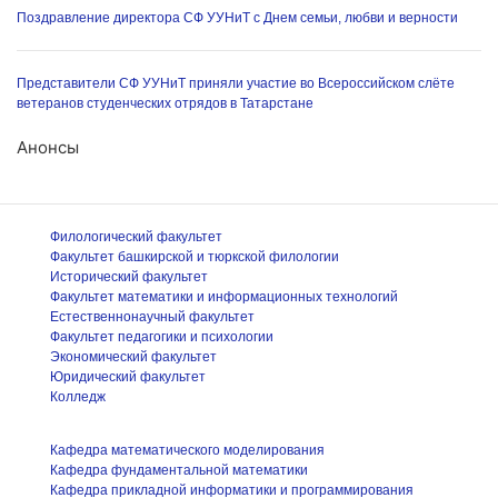
Поздравление директора СФ УУНиТ с Днем семьи, любви и верности
Представители СФ УУНиТ приняли участие во Всероссийском слёте
ветеранов студенческих отрядов в Татарстане
Анонсы
Филологический факультет
Факультет башкирской и тюркской филологии
Исторический факультет
Факультет математики и информационных технологий
Естественнонаучный факультет
Факультет педагогики и психологии
Экономический факультет
Юридический факультет
Колледж
Кафедра математического моделирования
Кафедра фундаментальной математики
Кафедра прикладной информатики и программирования