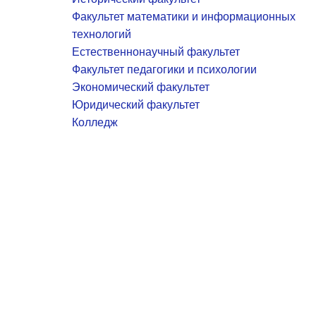
Факультет математики и информационных
технологий
Естественнонаучный факультет
Факультет педагогики и психологии
Экономический факультет
Юридический факультет
Колледж