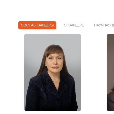
СОСТАВ КАФЕДРЫ
О КАФЕДРЕ
НАУЧНАЯ 