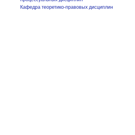
Кафедра теоретико-правовых дисциплин