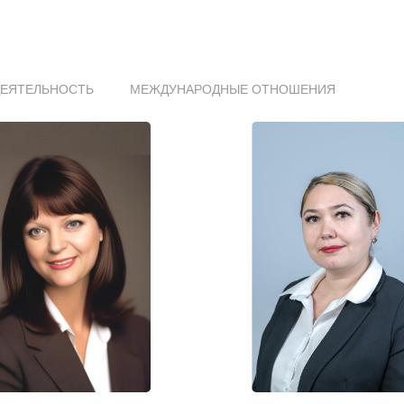
ДЕЯТЕЛЬНОСТЬ
МЕЖДУНАРОДНЫЕ ОТНОШЕНИЯ