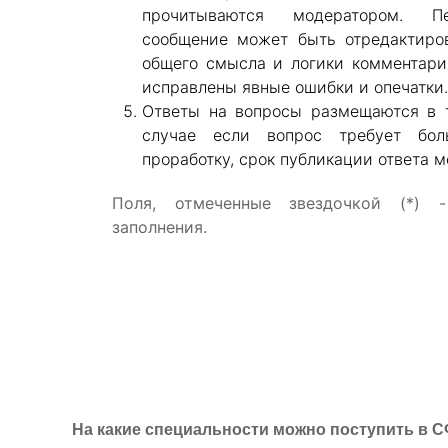
прочитываются модератором. П
сообщение может быть отредактиро
общего смысла и логики комментари
исправлены явные ошибки и опечатки.
Ответы на вопросы размещаются в т
случае если вопрос требует бо
проработку, срок публикации ответа 
Поля, отмеченные звездочкой (*) 
заполнения.
На какие специальности можно поступить в 