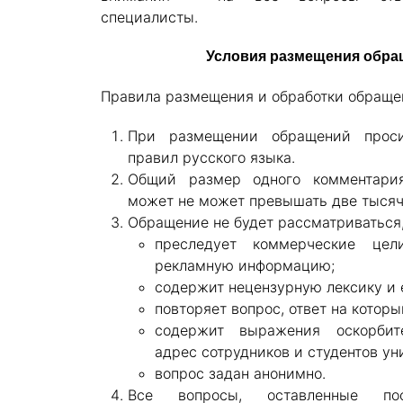
специалисты.
Условия размещения обра
Правила размещения и обработки обраще
При размещении обращений прос
правил русского языка.
Общий размер одного комментари
может не может превышать две тысяч
Обращение не будет рассматриваться,
преследует коммерческие цел
рекламную информацию;
содержит нецензурную лексику и 
повторяет вопрос, ответ на которы
содержит выражения оскорбите
адрес сотрудников и студентов ун
вопрос задан анонимно.
Все вопросы, оставленные пос