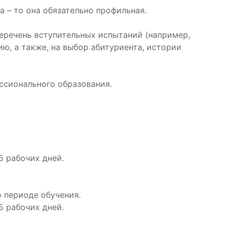
 – то она обязательно профильная.
перечень вступительных испытаний (например,
ю, а также, на выбор абитуриента, истории
ссионального образования.
5 рабочих дней.
о периоде обучения.
5 рабочих дней.