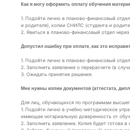
Как я могу оформить оплату обучения матер
1. Подойти лично в планово-финансовый отдел 
и родителя), копии СНИЛС (студента и родите
2. Явиться в планово-финансовый отдел через
Допустил ошибку при оплате, как это исправи
1. Подойти лично в планово-финансовый отдел 
2. Заполнить заявление о перерасчете (в случ
3. Ожидать принятие решения.
Мне нужны копии документов (аттестата, дипло
Для лиц, обучающихся по программам высшег
1. Подойти лично в учебно-методическое упра
имеющее нотариальную доверенность от обуч
2. Заполнить заявление. Копия будет готова в 