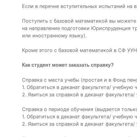
Если в перечне вступительных испытаний на 
Поступить с базовой математикой вы можете 
на направление подготовки Юриспруденция тр
или иностранному языку).
Кроме этого с базовой математикой в СФ УУН
Как студент может заказать справку?
Справка с места учебы (простая и в Фонд пен
1. Обратиться в деканат факультета/ учебную 
2. Явиться за справкой в деканат факультета/
Справка о периоде обучения (выдается тольк
1. Обратиться в деканат факультета/ учебную 
2. Явиться за справкой в деканат факультета/