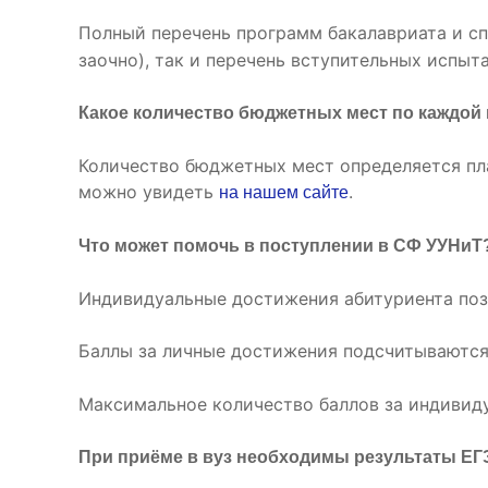
Полный перечень программ бакалавриата и с
заочно), так и перечень вступительных испыт
Какое количество бюджетных мест по каждой
Количество бюджетных мест определяется пл
можно увидеть
.
на нашем сайте
Что может помочь в поступлении в СФ УУНиТ
Индивидуальные достижения абитуриента поз
Баллы за личные достижения подсчитываются
Максимальное количество баллов за индивиду
При приёме в вуз необходимы результаты ЕГ