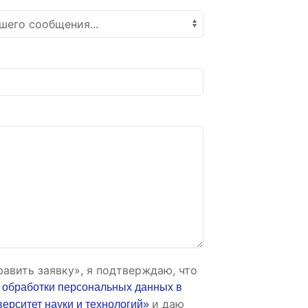
авить заявку», я подтверждаю, что
 обработки персональных данных в
и даю
рситет науки и технологий»