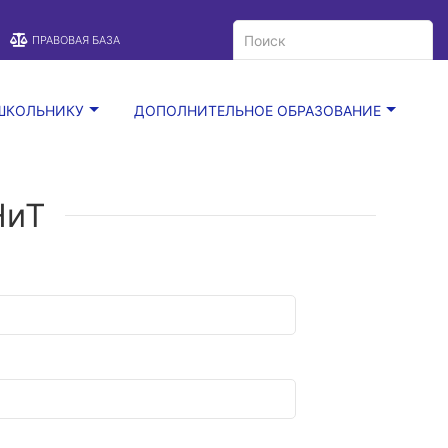
A
Цветовая схема:
A
A
ПРАВОВАЯ БАЗА
ШКОЛЬНИКУ
ДОПОЛНИТЕЛЬНОЕ ОБРАЗОВАНИЕ
НиТ