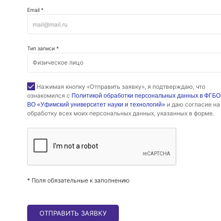
Email *
Тип записи *
Нажимая кнопку «Отправить заявку», я подтверждаю, что
ознакомился с
Политикой обработки персональных данных в ФГБ
и даю согласие на
ВО «Уфимский университет науки и технологий»
обработку всех моих персональных данных, указанных в форме.
* Поля обязательные к заполнению
ОТПРАВИТЬ ЗАЯВКУ