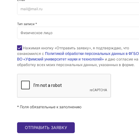
Тип записи *
Нажимая кнопку «Отправить заявку», я подтверждаю, что
ознакомился с
Политикой обработки персональных данных в ФГБ
и даю согласие на
ВО «Уфимский университет науки и технологий»
обработку всех моих персональных данных, указанных в форме.
* Поля обязательные к заполнению
ОТПРАВИТЬ ЗАЯВКУ