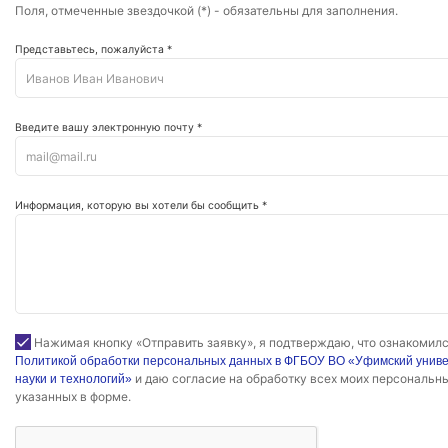
Поля, отмеченные звездочкой (*) - обязательны для заполнения.
Представьтесь, пожалуйста *
Введите вашу электронную почту *
Информация, которую вы хотели бы сообщить *
Нажимая кнопку «Отправить заявку», я подтверждаю, что ознакомилс
Политикой обработки персональных данных в ФГБОУ ВО «Уфимский унив
и даю согласие на обработку всех моих персональн
науки и технологий»
указанных в форме.