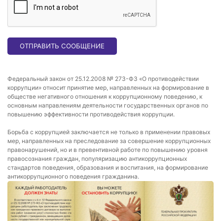
ОТПРАВИТЬ СООБЩЕНИЕ
Федеральный закон от 25.12.2008 № 273-ФЗ «О противодействии
коррупции» относит принятие мер, направленных на формирование в
обществе негативного отношения к коррупционному поведению, к
основным направлениям деятельности государственных органов по
повышению эффективности противодействия коррупции.
Борьба с коррупцией заключается не только в применении правовых
мер, направленных на преследование за совершение коррупционных
правонарушений, но и в превентивной работе по повышению уровня
правосознания граждан, популяризацию антикоррупционных
стандартов поведения, образования и воспитания, на формирование
антикоррупционного поведения гражданина.