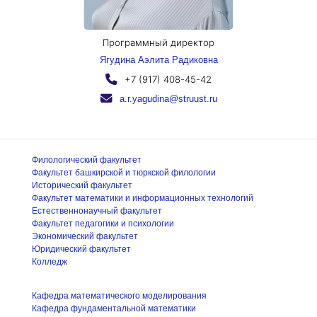
Программный директор
Ягудина Аэлита Радиковна
+7 (917) 408-45-42
a.r.yagudina@struust.ru
Филологический факультет
Факультет башкирской и тюркской филологии
Исторический факультет
Факультет математики и информационных технологий
Естественнонаучный факультет
Факультет педагогики и психологии
Экономический факультет
Юридический факультет
Колледж
Кафедра математического моделирования
Кафедра фундаментальной математики