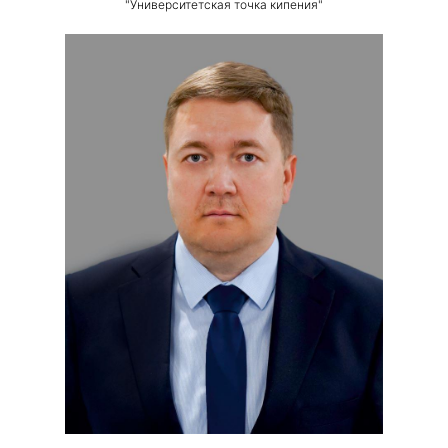
"Университетская точка кипения"