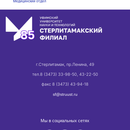
Медицинский отдел
г.Стерлитамак, пр.Ленина, 49
тел.8 (3473) 33-98-50, 43-22-50
факс 8 (3473) 43-94-18
sf@struust.ru
Мы в социальных сетях