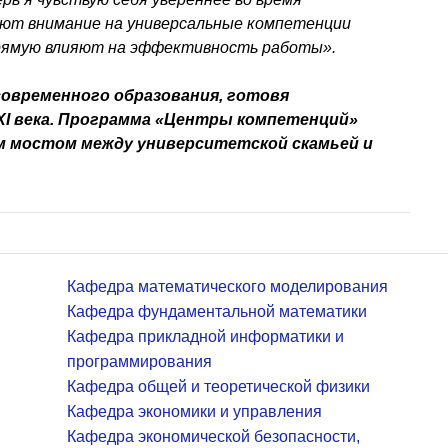
ают внимание на универсальные компетенции
прямую влияют на эффективность работы».
овременного образования, готовя
XI века. Программа «Центры компетенций»
 мостом между университетской скамьей и
Кафедра математического моделирования
Кафедра фундаментальной математики
Кафедра прикладной информатики и
программирования
Кафедра общей и теоретической физики
Кафедра экономики и управления
Кафедра экономической безопасности,