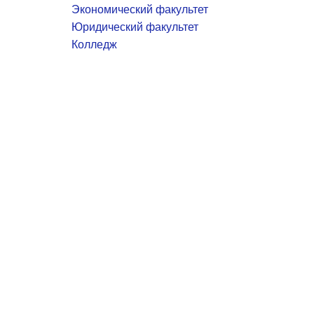
Экономический факультет
Юридический факультет
Колледж