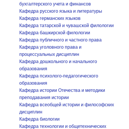
бухгалтерского учета и финансов
Кафедра русского языка и литературы
Кафедра германских языков
Кафедра татарской и чувашской филологии
Кафедра башкирской филологии
Кафедра публичного и частного права
Кафедра уголовного права и
процессуальных дисциплин
Кафедра дошкольного и начального
образования
Кафедра психолого-педагогического
образования
Кафедра истории Отечества и методики
преподавания истории
Кафедра всеобщей истории и философских
дисциплин
Кафедра биологии
Кафедра технологии и общетехнических