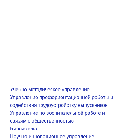
Учебно-методическое управление
Управление профориентационной работы и
содействия трудоустройству выпускников
Управление по воспитательной работе и
связям с общественностью
Библиотека
Научно-инновационное управление