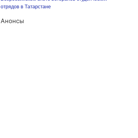
отрядов в Татарстане
Анонсы