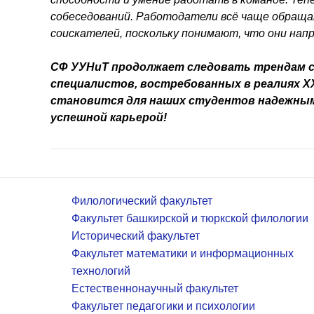
собеседований. Работодатели всё чаще обращ
соискателей, поскольку понимают, что они на
СФ УУНиТ продолжает следовать трендам с
специалистов, востребованных в реалиях X
становится для наших студентов надежным
успешной карьерой!
Филологический факультет
Факультет башкирской и тюркской филологии
Исторический факультет
Факультет математики и информационных
технологий
Естественнонаучный факультет
Факультет педагогики и психологии