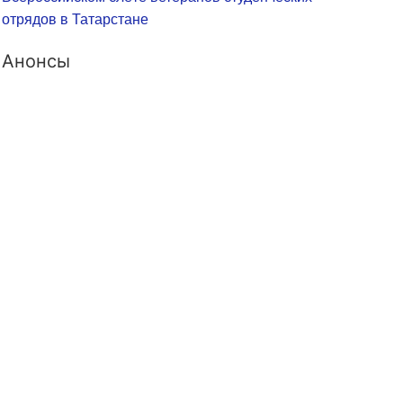
отрядов в Татарстане
Анонсы