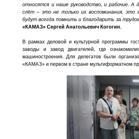
относятся и наше руководство, и рабочие. А 
слёт – это не только их воспоминания, это
будут всегда помнить и благодарить за трудов
«КАМАЗ» Сергей Анатольевич Когогин.
В рамках деловой и культурной программы гос
заводы и завод двигателей, где ознакомили
машиностроения. Для делегатов были организо
«КАМАЗ» и первом в стране мультиформатном про