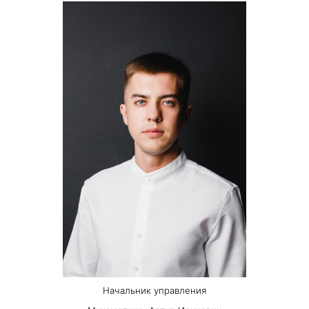
Начальник управления