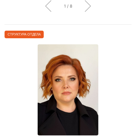
1
/
8
СТРУКТУРА ОТДЕЛА