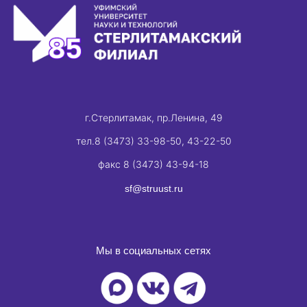
г.Стерлитамак, пр.Ленина, 49
тел.8 (3473) 33-98-50, 43-22-50
факс 8 (3473) 43-94-18
sf@struust.ru
Мы в социальных сетях