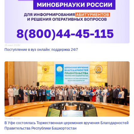
25 мая 2026г.
Поступление в вуз онлайн: поддержка 24/7
24 мая 2026г.
В Уфе состоялась Торжественная церемония вручения Благодарностей
Правительства Республики Башкортостан