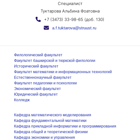
Специалист
Туктарова Альбина Фоатовна
+7 (3473) 33-98-65 (доб. 130)
a.f.tuktarova@struust.ru
Филологический факультет
Факультет башкирской и тюркской филологии
Исторический факультет
Факультет математики и информационных технологий
Естественнонаучный факультет
Факультет педагогики и психологии
Экономический факультет
Юридический факультет
Колледж
Кафедра математического моделирования
Кафедра фундаментальной математики
Кафедра прикладной информатики и программирования
Кафедра общей и теоретической физики
Кафедра экономики и управления